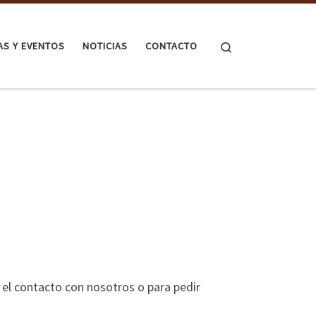
Search
TAS Y EVENTOS
NOTICIAS
CONTACTO
 el contacto con nosotros o para pedir