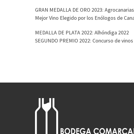
GRAN MEDALLA DE ORO 2023: Agrocanarias
Mejor Vino Elegido por los Enólogos de Can
MEDALLA DE PLATA 2022: Alhóndiga 2022
SEGUNDO PREMIO 2022: Concurso de vinos 