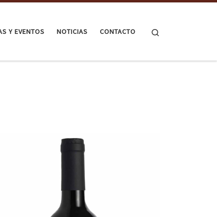
Search
TAS Y EVENTOS
NOTICIAS
CONTACTO