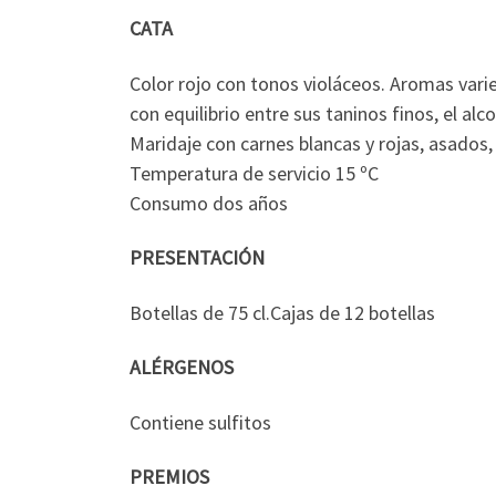
CATA
Color rojo con tonos violáceos. Aromas vari
con equilibrio entre sus taninos finos, el alc
Maridaje con carnes blancas y rojas, asados
Temperatura de servicio 15 ºC
Consumo dos años
PRESENTACIÓN
Botellas de 75 cl.Cajas de 12 botellas
ALÉRGENOS
Contiene sulfitos
PREMIOS