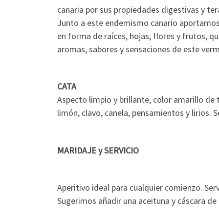
canaria por sus propiedades digestivas y ter
Junto a este endemismo canario aportamos 
en forma de raíces, hojas, flores y frutos, 
aromas, sabores y sensaciones de este verm
CATA
Aspecto limpio y brillante, color amarillo d
limón, clavo, canela, pensamientos y lirios. 
MARIDAJE y SERVICIO
Aperitivo ideal para cualquier comienzo. Serv
Sugerimos añadir una aceituna y cáscara de 