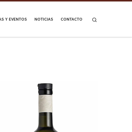
Search
TAS Y EVENTOS
NOTICIAS
CONTACTO