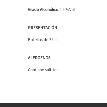
Grado Alcohólico
: 15 %Vol
PRESENTACIÓN
Botellas de 75 cl.
ALERGENOS
Contiene sulfitos.